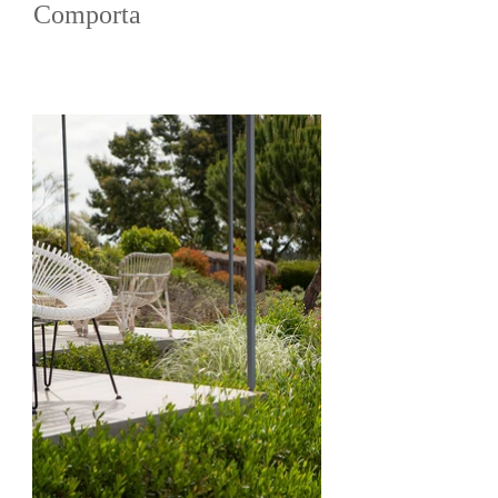
Comporta