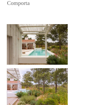
Comporta